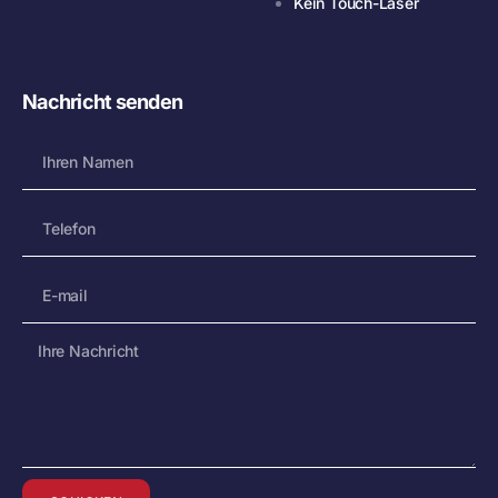
Kein Touch-Laser
Nachricht senden