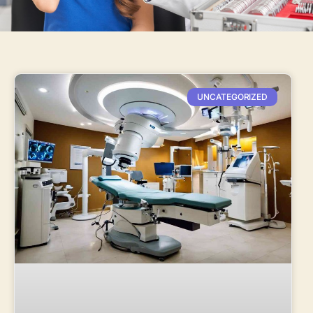
UNCATEGORIZED