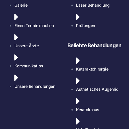
Galerie
Laser Behandlung
Einen Termin machen
Prüfungen
Beliebte Behandlungen
Unsere Ärzte
Kommunikation
Kataraktchirurgie
Unsere Behandlungen
Ästhetisches Augenlid
Keratokonus