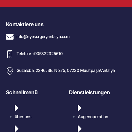
Kontaktiere uns
info@eyesurgeryantalya.com
Telefon: +905322325610
Güzeloba, 2246. Sk. No:75, 07230 Muratpaşa/Antalya
Schnellmenü
Dienstleistungen
über uns
Augenoperation