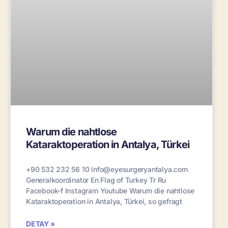
Warum die nahtlose
Kataraktoperation in Antalya, Türkei
+90 532 232 56 10 info@eyesurgeryantalya.com
Generalkoordinator En Flag of Turkey Tr Ru
Facebook-f Instagram Youtube Warum die nahtlose
Kataraktoperation in Antalya, Türkei, so gefragt
DETAY »