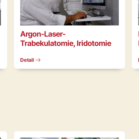
Argon-Laser-
Trabekulatomie, Iridotomie
Detail