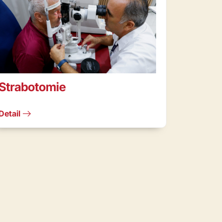
Strabotomie
Detail