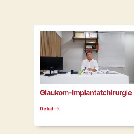
Glaukom-Implantatchirurgie
Detail