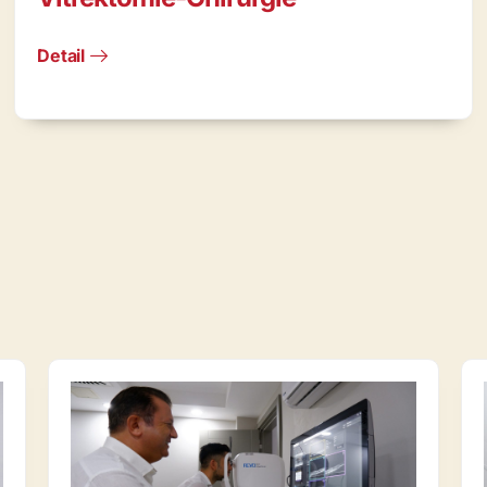
Detail