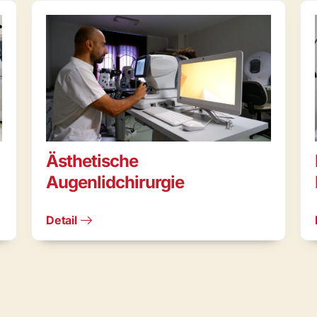
Ästhetische
Augenlidchirurgie
Detail