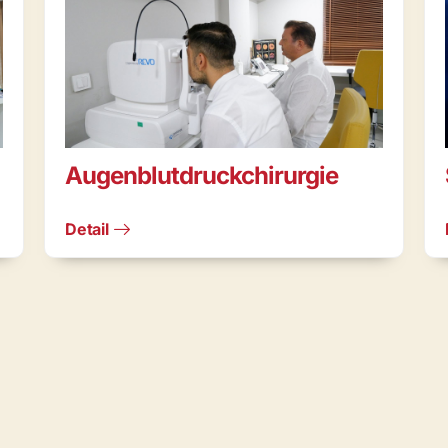
Augenblutdruckchirurgie
Detail