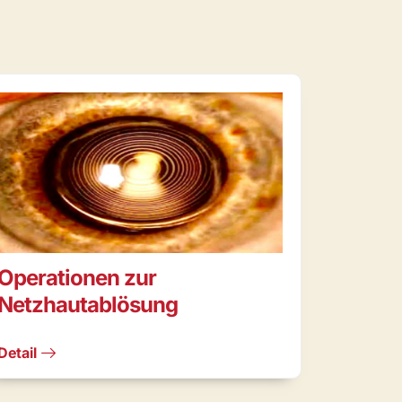
Operationen zur
Netzhautablösung
Detail