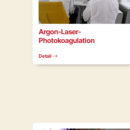
Argon-Laser-
Photokoagulation
Detail