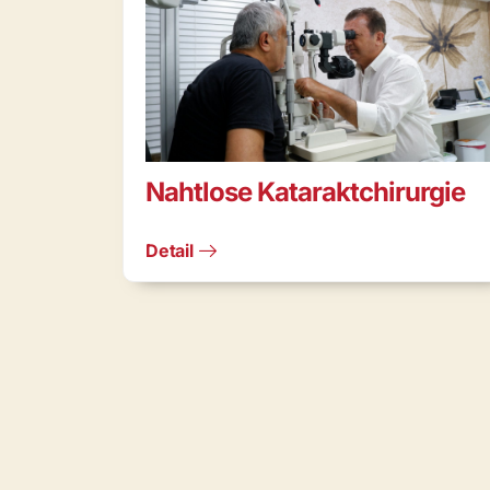
Nahtlose Kataraktchirurgie
Detail