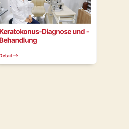
Keratokonus-Diagnose und -
Behandlung
Detail