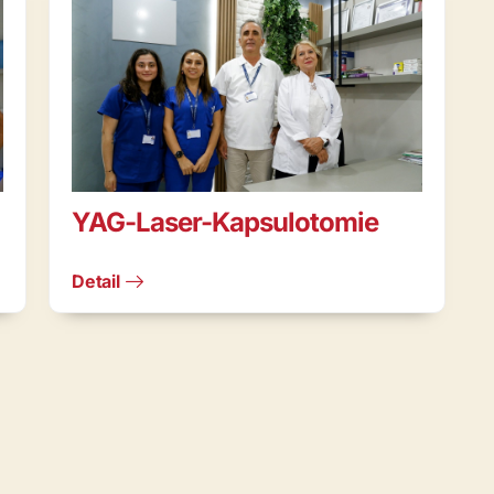
YAG-Laser-Kapsulotomie
Detail