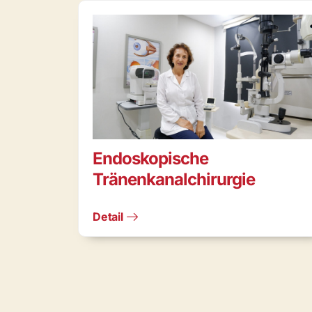
Endoskopische
Tränenkanalchirurgie
Detail