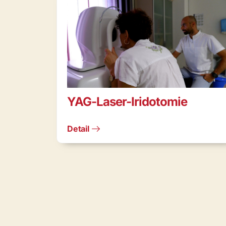
YAG-Laser-Iridotomie
Detail