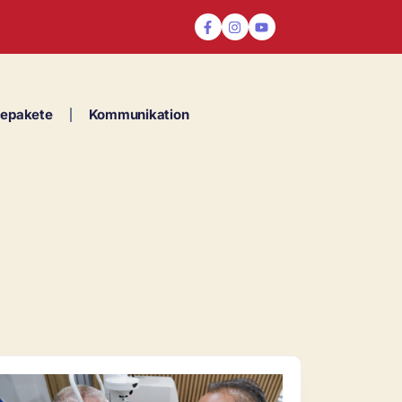
cepakete
Kommunikation