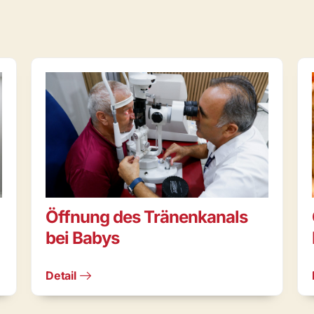
Öffnung des Tränenkanals
bei Babys
Detail