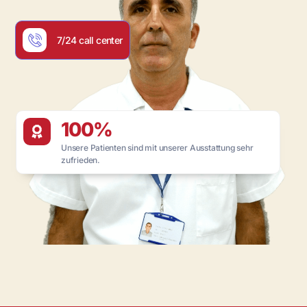
7/24 call center
100%
Unsere Patienten sind mit unserer Ausstattung sehr
zufrieden.