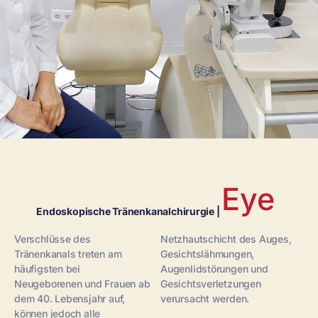
Eye
Endoskopische Tränenkanalchirurgie |
Verschlüsse des
Netzhautschicht des Auges,
Tränenkanals treten am
Gesichtslähmungen,
häufigsten bei
Augenlidstörungen und
Neugeborenen und Frauen ab
Gesichtsverletzungen
dem 40. Lebensjahr auf,
verursacht werden.
können jedoch alle