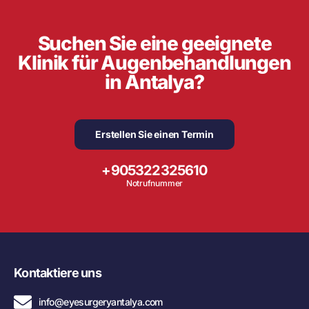
Suchen Sie eine geeignete
Klinik für Augenbehandlungen
in Antalya?
Erstellen Sie einen Termin
+905322325610
Notrufnummer
Kontaktiere uns
info@eyesurgeryantalya.com