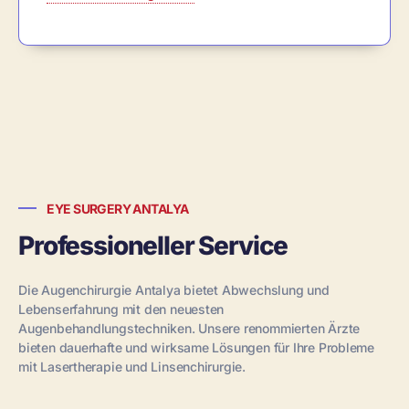
EYE SURGERY ANTALYA
Professioneller Service
Die Augenchirurgie Antalya bietet Abwechslung und
Lebenserfahrung mit den neuesten
Augenbehandlungstechniken. Unsere renommierten Ärzte
bieten dauerhafte und wirksame Lösungen für Ihre Probleme
mit Lasertherapie und Linsenchirurgie.