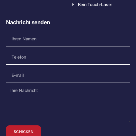
Kein Touch-Laser
Nachricht senden
SCHICKEN