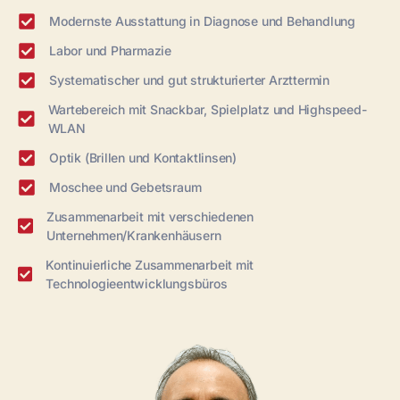
Modernste Ausstattung in Diagnose und Behandlung
Labor und Pharmazie
Systematischer und gut strukturierter Arzttermin
Wartebereich mit Snackbar, Spielplatz und Highspeed-
WLAN
Optik (Brillen und Kontaktlinsen)
Moschee und Gebetsraum
Zusammenarbeit mit verschiedenen
Unternehmen/Krankenhäusern
Kontinuierliche Zusammenarbeit mit
Technologieentwicklungsbüros