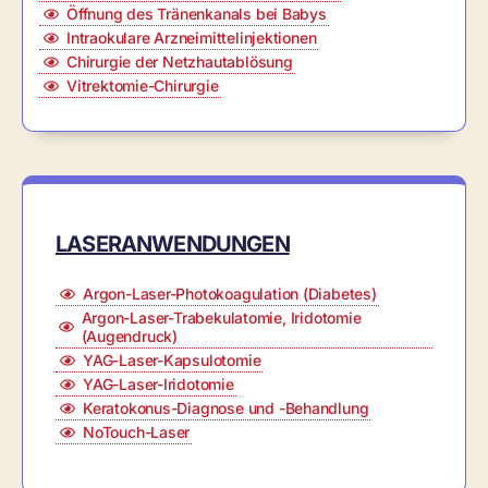
Öffnung des Tränenkanals bei Babys
Intraokulare Arzneimittelinjektionen
Chirurgie der Netzhautablösung
Vitrektomie-Chirurgie
LASERANWENDUNGEN
Argon-Laser-Photokoagulation (Diabetes)
Argon-Laser-Trabekulatomie, Iridotomie
(Augendruck)
YAG-Laser-Kapsulotomie
YAG-Laser-Iridotomie
Keratokonus-Diagnose und -Behandlung
NoTouch-Laser