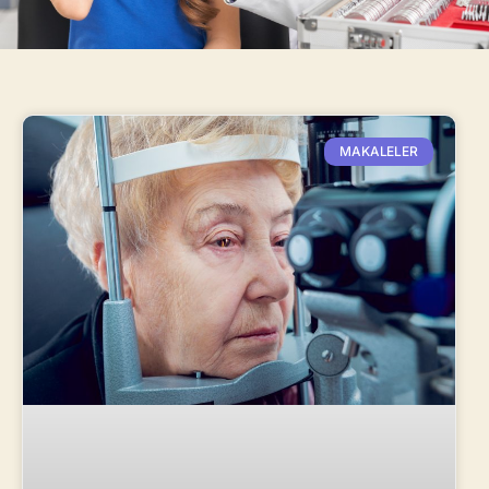
MAKALELER