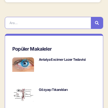
Popüler Makaleler
Antalya Excimer Lazer Tedavisi
Gözyaşı Tıkanıkları