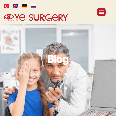
Blog
Home
Blog