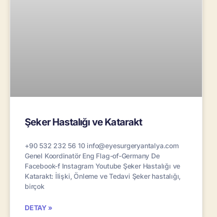
Şeker Hastalığı ve Katarakt
+90 532 232 56 10 info@eyesurgeryantalya.com
Genel Koordinatör Eng Flag-of-Germany De
Facebook-f Instagram Youtube Şeker Hastalığı ve
Katarakt: İlişki, Önleme ve Tedavi Şeker hastalığı,
birçok
DETAY »