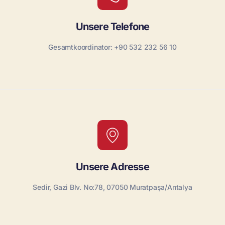
Unsere Telefone
Gesamtkoordinator: +90 532 232 56 10
Unsere Adresse
Sedir, Gazi Blv. No:78, 07050 Muratpaşa/Antalya