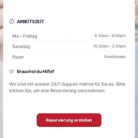
ARBEITSZEIT
Mo – Freitag
8:30am - 9:00pm
Samstag
10:30am - 2:30pm
Pazar
Geschlossen
Brauchst du Hilfe?
Wir sind mit unserer 24/7-Support-Hotline für Sie da. Bitte
klicken Sie, um eine Reservierung vorzunehmen
Reservierung erstellen