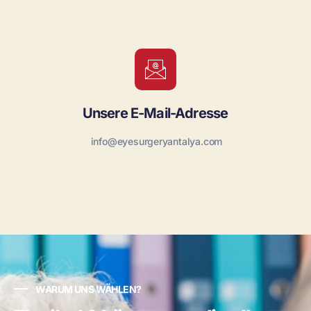
Unsere E-Mail-Adresse
info@eyesurgeryantalya.com
WARUM UNS WÄHLEN?