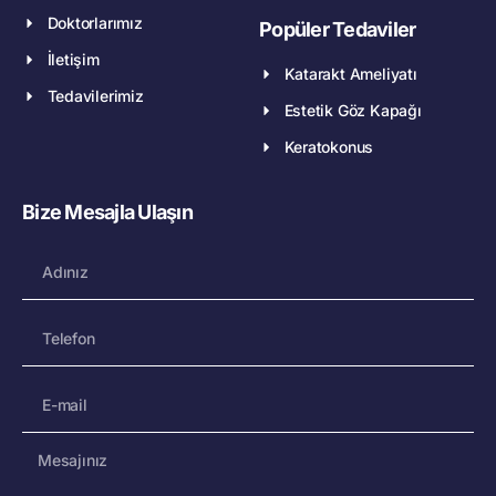
Doktorlarımız
Popüler Tedaviler
İletişim
Katarakt Ameliyatı
Tedavilerimiz
Estetik Göz Kapağı
Keratokonus
Bize Mesajla Ulaşın