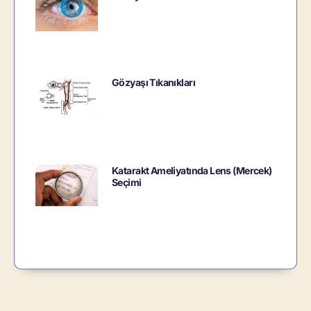
Gözyaşı Tıkanıkları
Katarakt Ameliyatında Lens (Mercek)
Seçimi