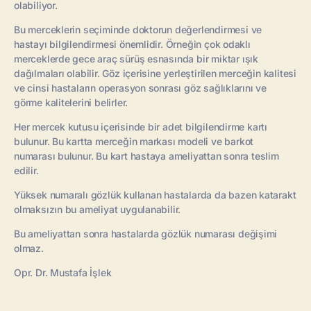
olabiliyor.
Bu merceklerin seçiminde doktorun değerlendirmesi ve
hastayı bilgilendirmesi önemlidir. Örneğin çok odaklı
merceklerde gece araç sürüş esnasında bir miktar ışık
dağılmaları olabilir. Göz içerisine yerleştirilen merceğin kalitesi
ve cinsi hastaların operasyon sonrası göz sağlıklarını ve
görme kalitelerini belirler.
Her mercek kutusu içerisinde bir adet bilgilendirme kartı
bulunur. Bu kartta merceğin markası modeli ve barkot
numarası bulunur. Bu kart hastaya ameliyattan sonra teslim
edilir.
Yüksek numaralı gözlük kullanan hastalarda da bazen katarakt
olmaksızın bu ameliyat uygulanabilir.
Bu ameliyattan sonra hastalarda gözlük numarası değişimi
olmaz.
Opr. Dr. Mustafa İşlek