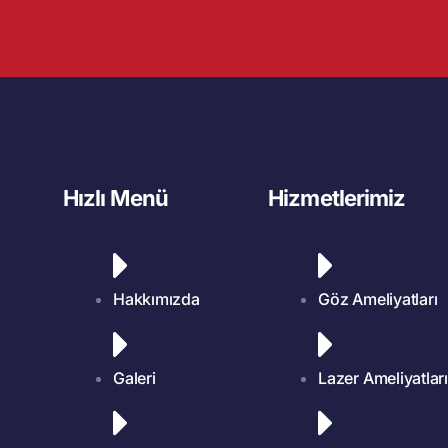
Hızlı Menü
Hizmetlerimiz
Hakkımızda
Göz Ameliyatları
Galeri
Lazer Ameliyatları