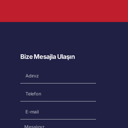
Bize Mesajla Ulaşın