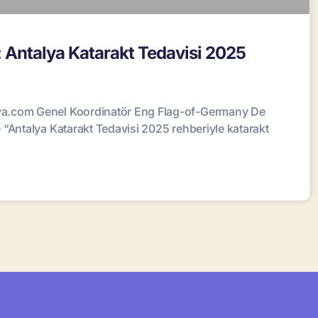
Antalya Katarakt Tedavisi 2025
ya.com Genel Koordinatör Eng Flag-of-Germany De
“Antalya Katarakt Tedavisi 2025 rehberiyle katarakt