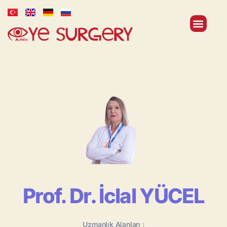
Prof. Dr. İclal YÜCEL
Uzmanlık Alanları :