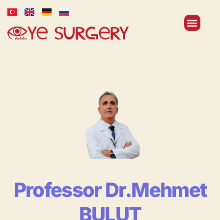
Professor Dr.Mehmet
BULUT