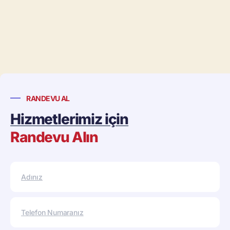
RANDEVU AL
Hizmetlerimiz için
Randevu Alın