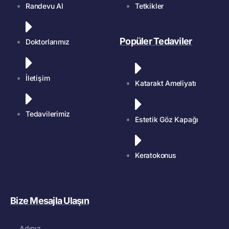
Randevu Al
Tetkikler
Popüler Tedaviler
Doktorlarımız
İletişim
Katarakt Ameliyatı
Tedavilerimiz
Estetik Göz Kapağı
Keratokonus
Bize Mesajla Ulaşın