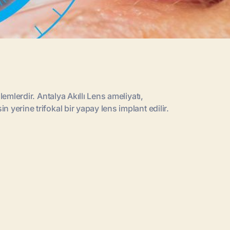
lemlerdir. Antalya Akıllı Lens ameliyatı,
 yerine trifokal bir yapay lens implant edilir.