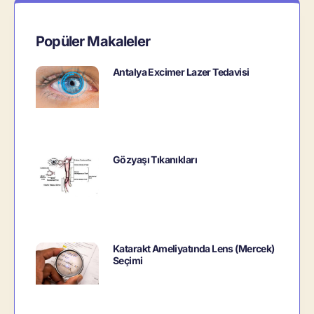
Popüler Makaleler
Antalya Excimer Lazer Tedavisi
Gözyaşı Tıkanıkları
Katarakt Ameliyatında Lens (Mercek)
Seçimi