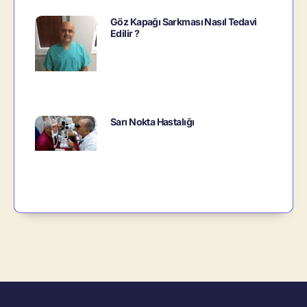
Göz Kapağı Sarkması Nasıl Tedavi
Edilir ?
Sarı Nokta Hastalığı