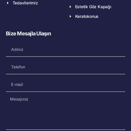
Tedavilerimiz
Estetik Göz Kapağı
Keratokonus
Bize Mesajla Ulaşın