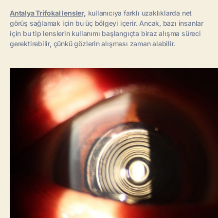
Antalya Trifokal lensler,
kullanıcıya farklı uzaklıklarda net
görüş sağlamak için bu üç bölgeyi içerir. Ancak, bazı insanlar
için bu tip lenslerin kullanımı başlangıçta biraz alışma süreci
gerektirebilir, çünkü gözlerin alışması zaman alabilir.