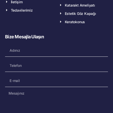
İletişim
Katarakt Ameliyatı
Tedavilerimiz
Estetik Göz Kapağı
Keratokonus
Bize Mesajla Ulaşın