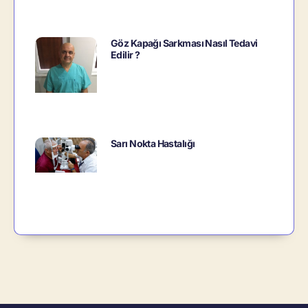
Göz Kapağı Sarkması Nasıl Tedavi
Edilir ?
Sarı Nokta Hastalığı