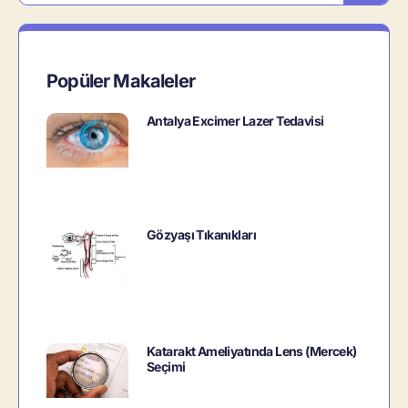
Popüler Makaleler
Antalya Excimer Lazer Tedavisi
Gözyaşı Tıkanıkları
Katarakt Ameliyatında Lens (Mercek)
Seçimi